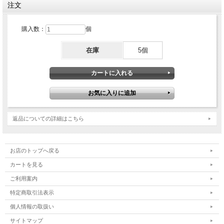
注文
購入数：
個
在庫
5個
返品についての詳細はこちら
お店のトップへ戻る
カートを見る
ご利用案内
特定商取引法表示
個人情報の取扱い
サイトマップ