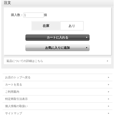
注文
購入数：
個
在庫
あり
返品についての詳細はこちら
お店のトップへ戻る
カートを見る
ご利用案内
特定商取引法表示
個人情報の取扱い
サイトマップ