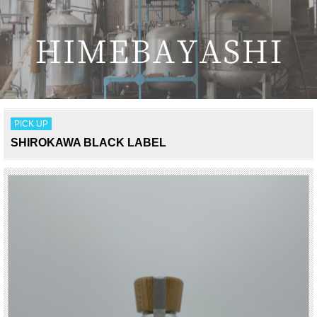
PICK UP
SHIROKAWA BLACK LABEL